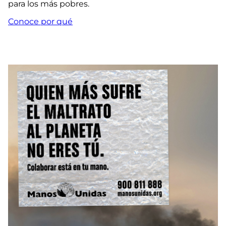
para los más pobres.
Conoce por qué