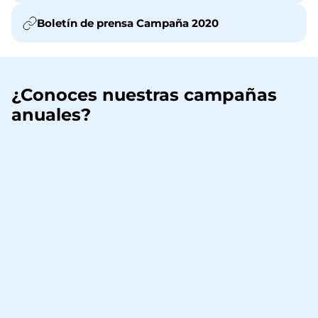
Boletín de prensa Campaña 2020
¿Conoces nuestras campañas
anuales?