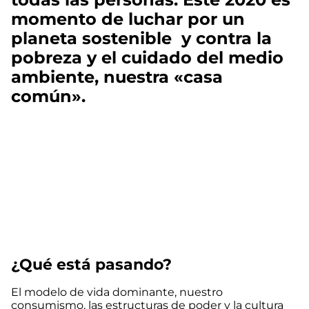
momento de luchar por un
planeta sostenible y contra la
pobreza y el cuidado del medio
ambiente, nuestra «casa
común».
¿Qué está pasando?
El modelo de vida dominante, nuestro
consumismo, las estructuras de poder y la cultura