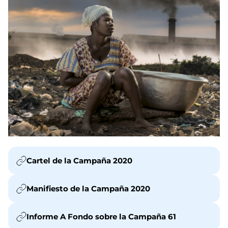
Cartel de la Campaña 2020
Manifiesto de la Campaña 2020
Informe A Fondo sobre la Campaña 61