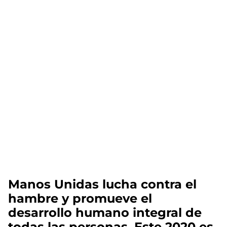
Manos Unidas lucha contra el
hambre y promueve el
desarrollo humano integral de
todas las personas. Este 2020 es