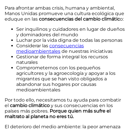
Para afrontar ambas crisis, humana y ambiental,
Manos Unidas promueve una cultura ecológica que
eduque en las
consecuencias del cambio climátic
o:
Ser inquilinos y cuidadores en lugar de dueños
y dominadores del mundo
Luchar por la vida digna de todas las personas
Considerar las
consecuencias
medioambientales
de nuestras iniciativas
Gestionar de forma integral los recursos
naturales
Comprometernos con los pequeños
agricultores y la agroecología y apoyar a los
migrantes que se han visto obligados a
abandonar sus hogares por causas
medioambientales
Por todo ello, necesitamos tu ayuda para combatir
el
cambio climático
y sus consecuencias en los
países más pobres.
Porque quien más sufre el
maltrato al planeta no eres tú.
El deterioro del medio ambiente: la peor amenaza