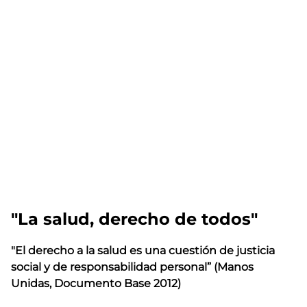
"La salud, derecho de todos"
"El derecho a la salud es una cuestión de justicia
social y de responsabilidad personal” (Manos
Unidas, Documento Base 2012)