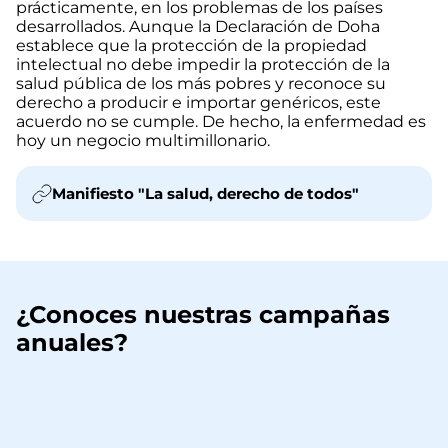
prácticamente, en los problemas de los países
desarrollados. Aunque la Declaración de Doha
establece que la protección de la propiedad
intelectual no debe impedir la protección de la
salud pública de los más pobres y reconoce su
derecho a producir e importar genéricos, este
acuerdo no se cumple. De hecho, la enfermedad es
hoy un negocio multimillonario.
Manifiesto "La salud, derecho de todos"
¿Conoces nuestras campañas
anuales?