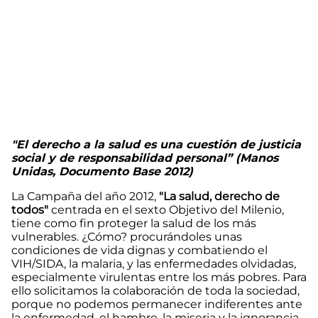
"El derecho a la salud es una cuestión de justicia
social y de responsabilidad personal” (Manos
Unidas, Documento Base 2012)
La Campaña del año 2012,
"La salud, derecho de
todos"
centrada en el sexto Objetivo del Milenio,
tiene como fin proteger la salud de los más
vulnerables. ¿Cómo? procurándoles unas
condiciones de vida dignas y combatiendo el
VIH/SIDA, la malaria, y las enfermedades olvidadas,
especialmente virulentas entre los más pobres. Para
ello solicitamos la colaboración de toda la sociedad,
porque no podemos permanecer indiferentes ante
la enfermedad, el hambre, la miseria y la ignorancia.