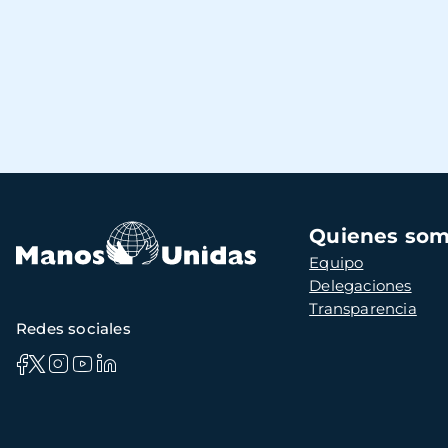
Navegación
Quienes so
principal
Equipo
Delegaciones
Transparencia
Redes sociales