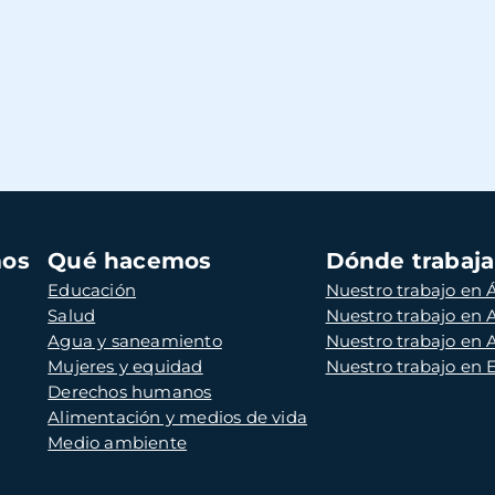
mos
Qué hacemos
Dónde trabaj
Educación
Nuestro trabajo en Á
Salud
Nuestro trabajo en
Agua y saneamiento
Nuestro trabajo en 
Mujeres y equidad
Nuestro trabajo en
Derechos humanos
Alimentación y medios de vida
Medio ambiente