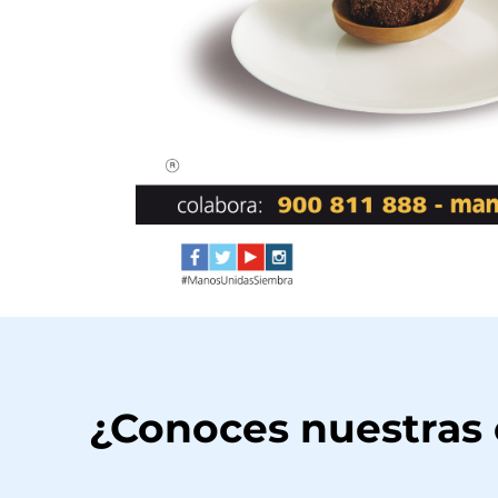
¿Conoces nuestras