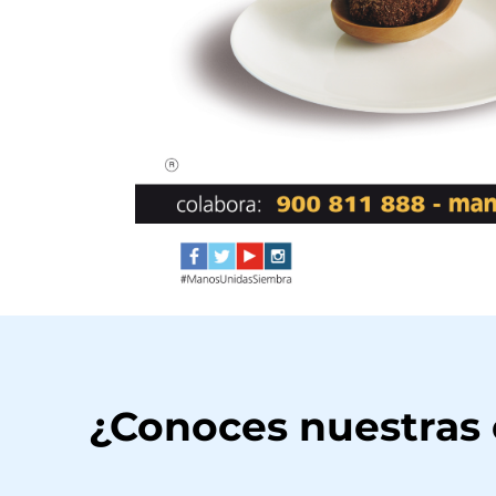
¿Conoces nuestras