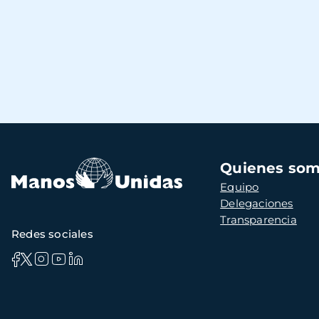
Navegación
Quienes so
principal
Equipo
Delegaciones
Transparencia
Redes sociales