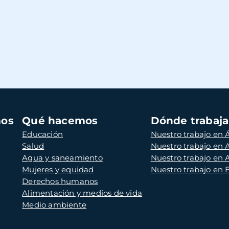
mos
Qué hacemos
Dónde trabaj
Educación
Nuestro trabajo en Á
Salud
Nuestro trabajo en
Agua y saneamiento
Nuestro trabajo en 
Mujeres y equidad
Nuestro trabajo en
Derechos humanos
Alimentación y medios de vida
Medio ambiente