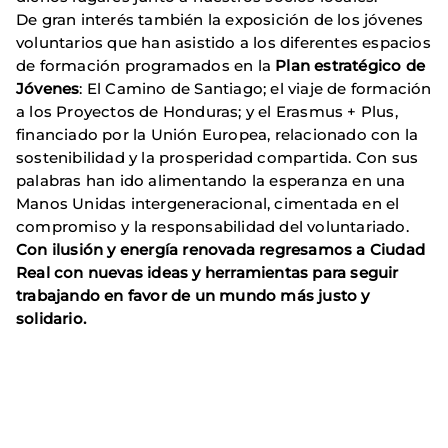
De gran interés también la exposición de los jóvenes
voluntarios que han asistido a los diferentes espacios
de formación programados en la
Plan estratégico de
Jóvenes
: El Camino de Santiago; el viaje de formación
a los Proyectos de Honduras; y el Erasmus + Plus,
financiado por la Unión Europea, relacionado con la
sostenibilidad y la prosperidad compartida. Con sus
palabras han ido alimentando la esperanza en una
Manos Unidas intergeneracional, cimentada en el
compromiso y la responsabilidad del voluntariado.
Con ilusión y energía renovada regresamos a Ciudad
Real con nuevas ideas y herramientas para seguir
trabajando en favor de un mundo más justo y
solidario.