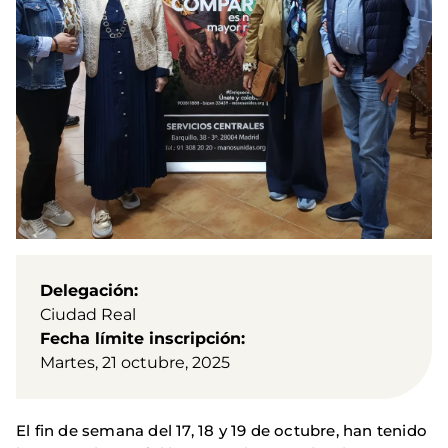
Delegación
Ciudad Real
Fecha límite inscripción
Martes, 21 octubre, 2025
El fin de semana del 17, 18 y 19 de octubre, han tenido