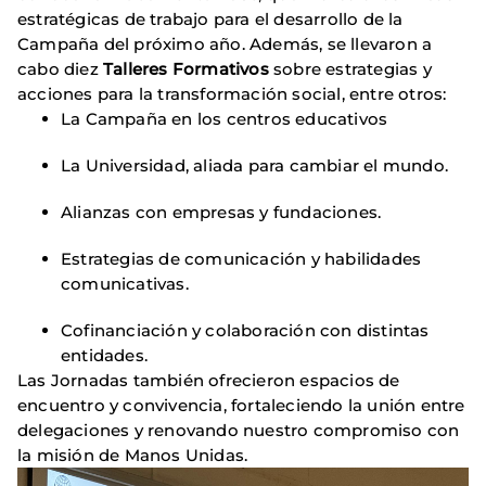
estratégicas de trabajo para el desarrollo de la
Campaña del próximo año. Además, se llevaron a
cabo diez
Talleres Formativos
sobre estrategias y
acciones para la transformación social, entre otros:
La Campaña en los centros educativos
La Universidad, aliada para cambiar el mundo.
Alianzas con empresas y fundaciones.
Estrategias de comunicación y habilidades
comunicativas.
Cofinanciación y colaboración con distintas
entidades.
Las Jornadas también ofrecieron espacios de
encuentro y convivencia, fortaleciendo la unión entre
delegaciones y renovando nuestro compromiso con
la misión de Manos Unidas.