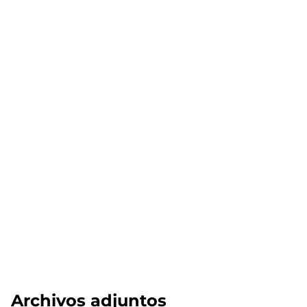
Archivos adjuntos