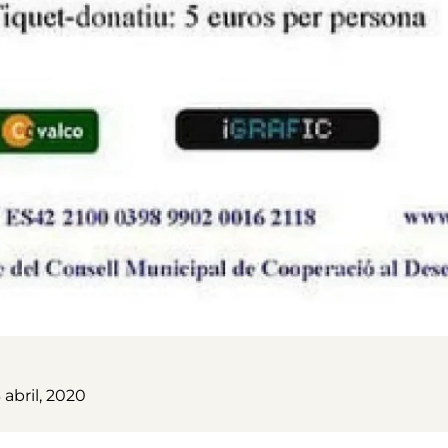
 abril, 2020