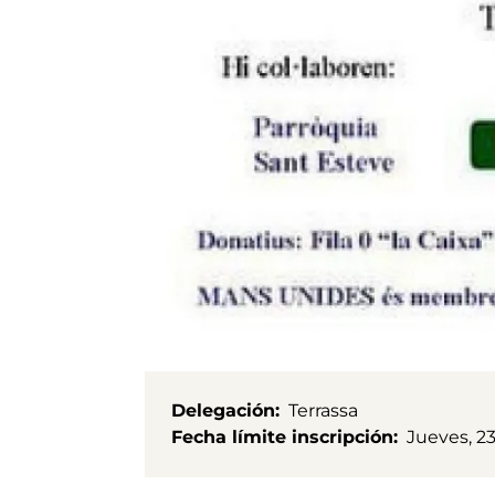
Delegación
Terrassa
Fecha límite inscripción
Jueves, 23