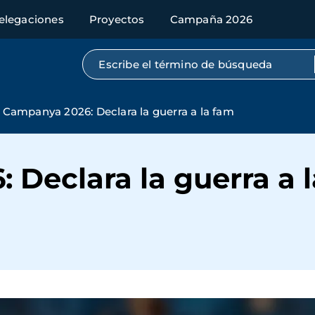
elegaciones
Proyectos
Campaña 2026
Búsqueda por texto completo
Campanya 2026: Declara la guerra a la fam
Declara la guerra a 