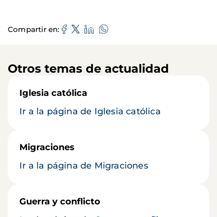
Compartir en
Otros temas de actualidad
Iglesia católica
Ir a la página de Iglesia católica
Migraciones
Ir a la página de Migraciones
Guerra y conflicto