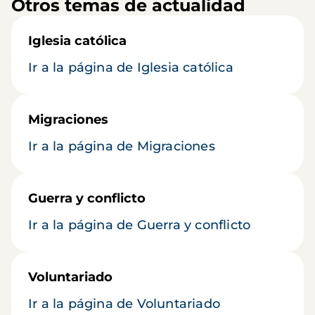
Otros temas de actualidad
Iglesia católica
Ir a la página de Iglesia católica
Migraciones
Ir a la página de Migraciones
Guerra y conflicto
Ir a la página de Guerra y conflicto
Voluntariado
Ir a la página de Voluntariado