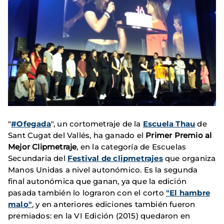
"
#Ofegada
", un cortometraje de la
Escuela Thau
de
Sant Cugat del Vallés, ha ganado el
Primer Premio al
Mejor Clipmetraje
, en la categoría de Escuelas
Secundaria del
Festival de clipmetrajes
que organiza
Manos Unidas a nivel autonómico. Es la segunda
final autonómica que ganan, ya que la edición
pasada también lo lograron con el corto
"El hambre
malo"
, y en anteriores ediciones también fueron
premiados: en la VI Edición (2015) quedaron en