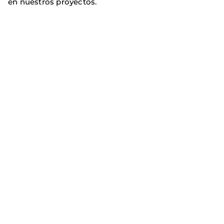
en nuestros proyectos.