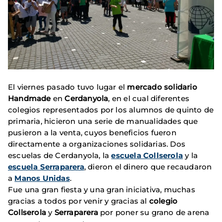
El viernes pasado tuvo lugar el
mercado solidario
Handmade
en
Cerdanyola
, en el cual diferentes
colegios representados por los alumnos de quinto de
primaria, hicieron una serie de manualidades que
pusieron a la venta, cuyos beneficios fueron
directamente a organizaciones solidarias. Dos
escuelas de Cerdanyola, la
escuela Collserola
y la
escuela Serraparera
, dieron el dinero que recaudaron
a
Manos Unidas
.
Fue una gran fiesta y una gran iniciativa, muchas
gracias a todos por venir y gracias al
colegio
Collserola
y
Serraparera
por poner su grano de arena