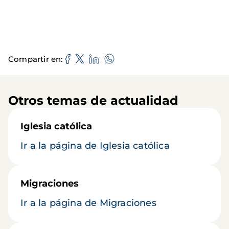
Compartir en
Otros temas de actualidad
Iglesia católica
Ir a la página de Iglesia católica
Migraciones
Ir a la página de Migraciones