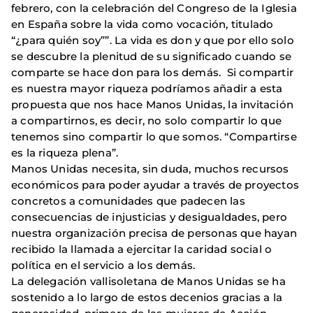
febrero, con la celebración del Congreso de la Iglesia
en España sobre la vida como vocación, titulado
“¿para quién soy””. La vida es don y que por ello solo
se descubre la plenitud de su significado cuando se
comparte se hace don para los demás. Si compartir
es nuestra mayor riqueza podríamos añadir a esta
propuesta que nos hace Manos Unidas, la invitación
a compartirnos, es decir, no solo compartir lo que
tenemos sino compartir lo que somos. “Compartirse
es la riqueza plena”.
Manos Unidas necesita, sin duda, muchos recursos
económicos para poder ayudar a través de proyectos
concretos a comunidades que padecen las
consecuencias de injusticias y desigualdades, pero
nuestra organización precisa de personas que hayan
recibido la llamada a ejercitar la caridad social o
política en el servicio a los demás.
La delegación vallisoletana de Manos Unidas se ha
sostenido a lo largo de estos decenios gracias a la