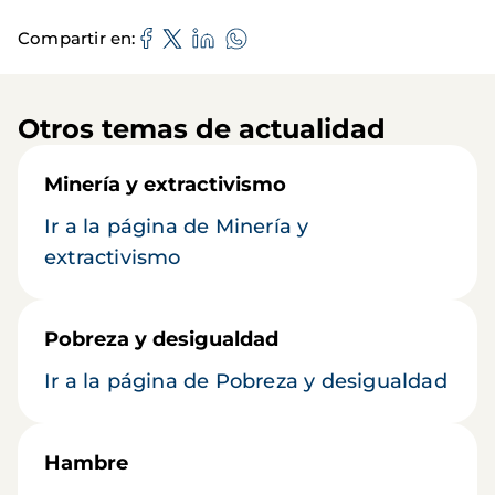
Compartir en
Otros temas de actualidad
Minería y extractivismo
Ir a la página de Minería y
extractivismo
Pobreza y desigualdad
Ir a la página de Pobreza y desigualdad
Hambre