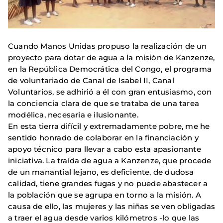
Cuando Manos Unidas propuso la realización de un
proyecto para dotar de agua a la misión de Kanzenze,
en la República Democrática del Congo, el programa
de voluntariado de Canal de Isabel II, Canal
Voluntarios, se adhirió a él con gran entusiasmo, con
la conciencia clara de que se trataba de una tarea
modélica, necesaria e ilusionante.
En esta tierra difícil y extremadamente pobre, me he
sentido honrado de colaborar en la financiación y
apoyo técnico para llevar a cabo esta apasionante
iniciativa. La traída de agua a Kanzenze, que procede
de un manantial lejano, es deficiente, de dudosa
calidad, tiene grandes fugas y no puede abastecer a
la población que se agrupa en torno a la misión. A
causa de ello, las mujeres y las niñas se ven obligadas
a traer el agua desde varios kilómetros -lo que las