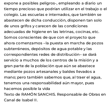
expone a posibles peligros-, empleando a diario un
tiempo precioso que podrían utilizar en el trabajo o el
colegio. Las escuelas e internados, que también se
abastecen de dicha conducción, disponen tan solo
de unos grifos y carecen de las condiciones
adecuadas de higiene en las letrinas, cocinas, etc.
Somos conscientes de que con el proyecto que
ahora comenzamos –la puesta en marcha de pozos
subterráneos, depósitos de agua potable y las
correspondientes redes de distribución– se dará
servicio a muchos de los centros de la misión y a
gran parte de la población que aún se abastece
mediante pozos artesanales y baldes llevados a
mano; pero también sabemos que, al traer el agua,
tenemos una responsabilidad aún mayor, pues
hacemos posible la vida
Texto de RAMÓN SANCHIS. Responsable de Obras en
Canal de Isabel II.