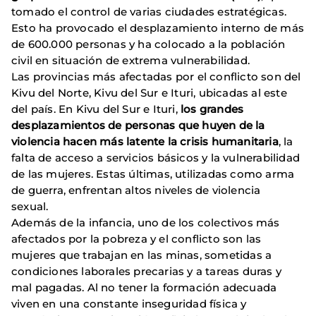
tomado el control de varias ciudades estratégicas.
Esto ha provocado el desplazamiento interno de más
de 600.000 personas y ha colocado a la población
civil en situación de extrema vulnerabilidad.
Las provincias más afectadas por el conflicto son del
Kivu del Norte, Kivu del Sur e Ituri, ubicadas al este
del país. En Kivu del Sur e Ituri,
los grandes
desplazamientos de personas que huyen de la
violencia hacen más latente la crisis humanitaria
, la
falta de acceso a servicios básicos y la vulnerabilidad
de las mujeres. Estas últimas, utilizadas como arma
de guerra, enfrentan altos niveles de violencia
sexual.
Además de la infancia, uno de los colectivos más
afectados por la pobreza y el conflicto son las
mujeres que trabajan en las minas, sometidas a
condiciones laborales precarias y a tareas duras y
mal pagadas. Al no tener la formación adecuada
viven en una constante inseguridad física y