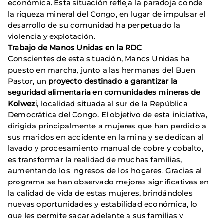
económica. Esta situación refleja la paradoja donde
la riqueza mineral del Congo, en lugar de impulsar el
desarrollo de su comunidad ha perpetuado la
violencia y explotación.
Trabajo de Manos Unidas en la RDC
Conscientes de esta situación, Manos Unidas ha
puesto en marcha, junto a las hermanas del Buen
Pastor, un
proyecto destinado a garantizar la
seguridad alimentaria en comunidades mineras de
Kolwezi
, localidad situada al sur de la República
Democrática del Congo. El objetivo de esta iniciativa,
dirigida principalmente a mujeres que han perdido a
sus maridos en accidente en la mina y se dedican al
lavado y procesamiento manual de cobre y cobalto,
es transformar la realidad de muchas familias,
aumentando los ingresos de los hogares. Gracias al
programa se han observado mejoras significativas en
la calidad de vida de estas mujeres, brindándoles
nuevas oportunidades y estabilidad económica, lo
que les permite sacar adelante a sus familias y