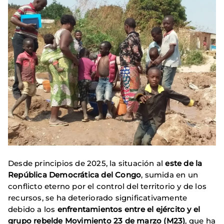
Desde principios de 2025, la situación al
este de la
República Democrática del Congo
, sumida en un
conflicto eterno por el control del territorio y de los
recursos, se ha deteriorado significativamente
debido a los
enfrentamientos entre el ejército y el
grupo rebelde Movimiento 23 de marzo (M23)
, que ha