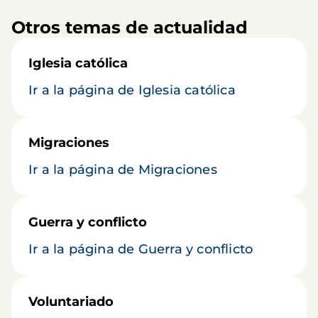
Otros temas de actualidad
Iglesia católica
Ir a la página de Iglesia católica
Migraciones
Ir a la página de Migraciones
Guerra y conflicto
Ir a la página de Guerra y conflicto
Voluntariado