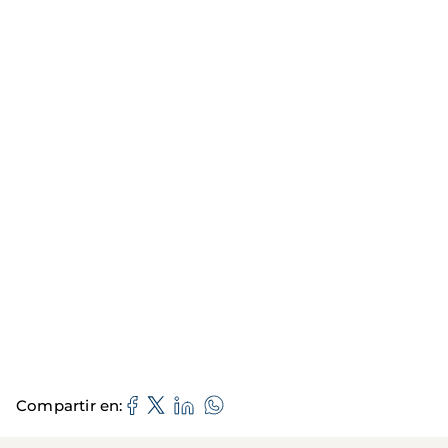
Compartir en