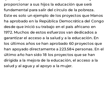
proporcionar a sus hijos la educación que será
fundamental para salir del círculo de la pobreza.
Este es solo un ejemplo de los proyectos que Manos
ha aprobado en la República Democrática del Congo
desde que inició su trabajo en el país africano en
1972. Muchos de estos esfuerzos van dedicados a
garantizar el acceso a la salud y a la educación. En
los últimos años se han aprobado 60 proyectos que
han apoyado directamente a 223.584 personas. En el
último año han sido 18 los proyectos que se han
dirigida a la mejora de la educación, el acceso a la
salud y al agua y al apoyo a la mujer.