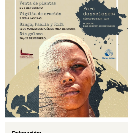
Delegación