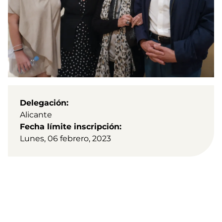
Delegación
Alicante
Fecha límite inscripción
Lunes, 06 febrero, 2023