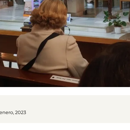
 enero, 2023