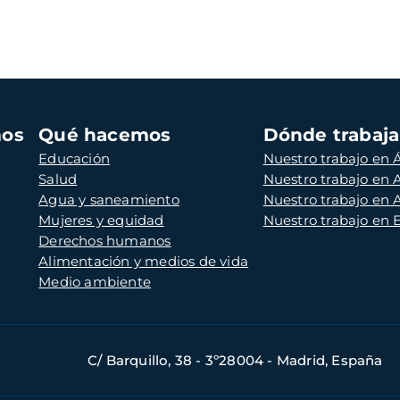
mos
Qué hacemos
Dónde trabaj
Educación
Nuestro trabajo en Á
Salud
Nuestro trabajo en
Agua y saneamiento
Nuestro trabajo en 
Mujeres y equidad
Nuestro trabajo en
Derechos humanos
Alimentación y medios de vida
Medio ambiente
C/ Barquillo, 38 - 3º28004 - Madrid, España