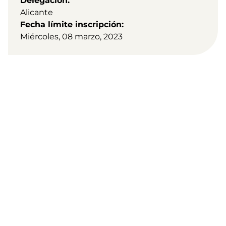
Delegación
Alicante
Fecha límite inscripción
Miércoles, 08 marzo, 2023