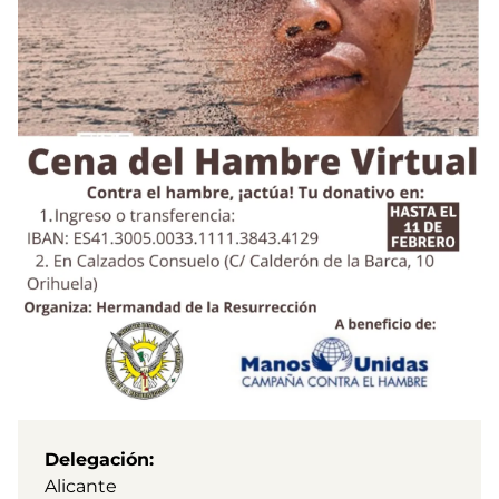
Delegación
Alicante