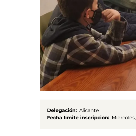
Delegación
Alicante
Fecha límite inscripción
Miércoles,