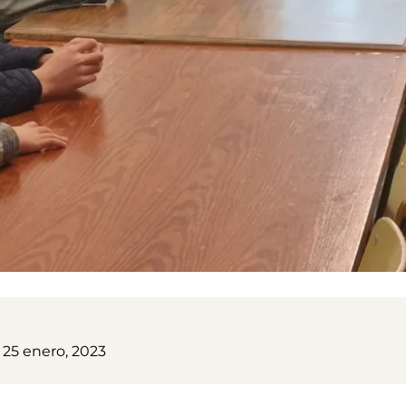
 25 enero, 2023