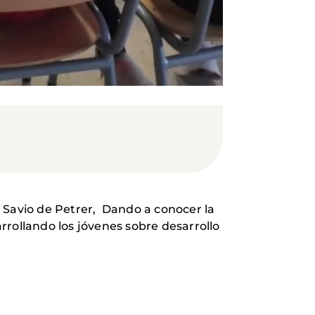
 Savio de Petrer, Dando a conocer la
rrollando los jóvenes sobre desarrollo