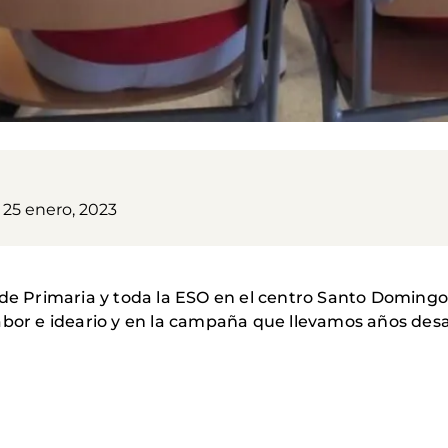
 25 enero, 2023
 de Primaria y toda la ESO en el centro Santo Domingo
abor e ideario y en la campaña que llevamos años desa