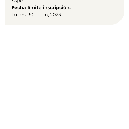
Aspe
Fecha límite inscripción
Lunes, 30 enero, 2023