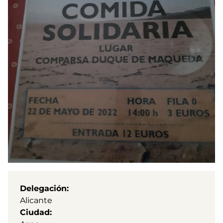
Delegación
Alicante
Ciudad