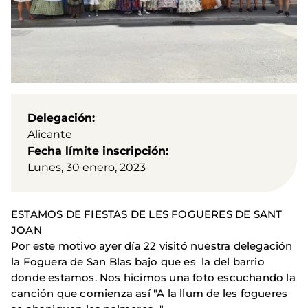
Delegación
Alicante
Fecha límite inscripción
Lunes, 30 enero, 2023
ESTAMOS DE FIESTAS DE LES FOGUERES DE SANT
JOAN
Por este motivo ayer día 22 visitó nuestra delegación
la Foguera de San Blas bajo que es la del barrio
donde estamos. Nos hicimos una foto escuchando la
canción que comienza así "A la llum de les fogueres