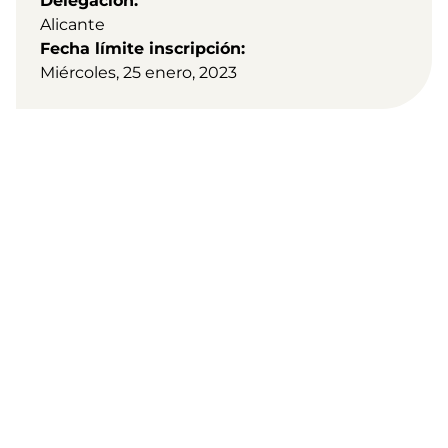
Delegación
Alicante
Fecha límite inscripción
Miércoles, 25 enero, 2023