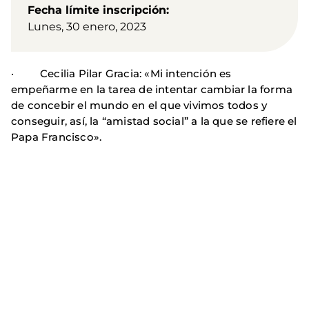
Fecha límite inscripción
Lunes, 30 enero, 2023
· Cecilia Pilar Gracia: «Mi intención es
empeñarme en la tarea de intentar cambiar la forma
de concebir el mundo en el que vivimos todos y
conseguir, así, la “amistad social” a la que se refiere el
Papa Francisco».