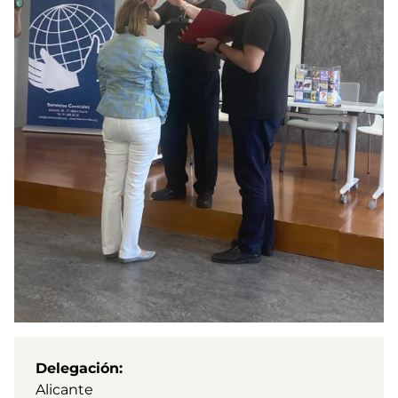
Delegación
Alicante