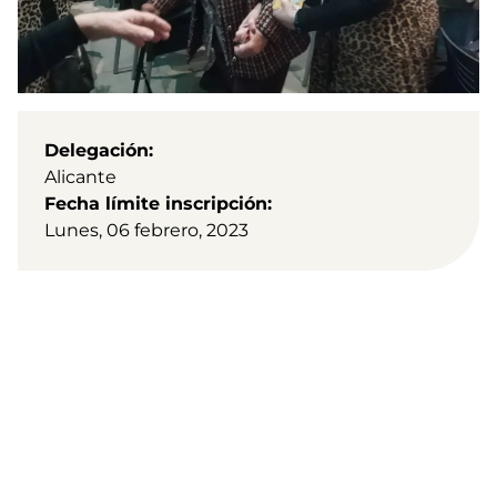
Delegación
Alicante
Fecha límite inscripción
Lunes, 06 febrero, 2023