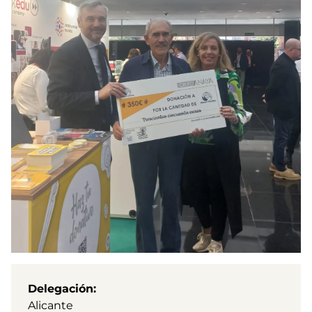
Delegación
Alicante