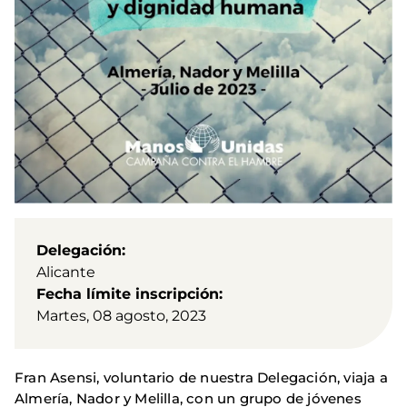
Delegación
Alicante
Fecha límite inscripción
Martes, 08 agosto, 2023
Fran Asensi, voluntario de nuestra Delegación, viaja a
Almería, Nador y Melilla, con un grupo de jóvenes