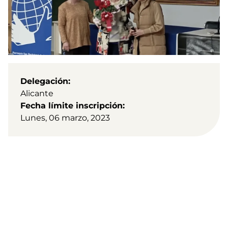
Delegación
Alicante
Fecha límite inscripción
Lunes, 06 marzo, 2023