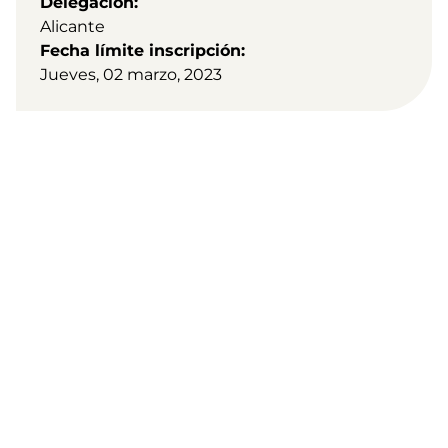
Delegación
Alicante
Fecha límite inscripción
Jueves, 02 marzo, 2023