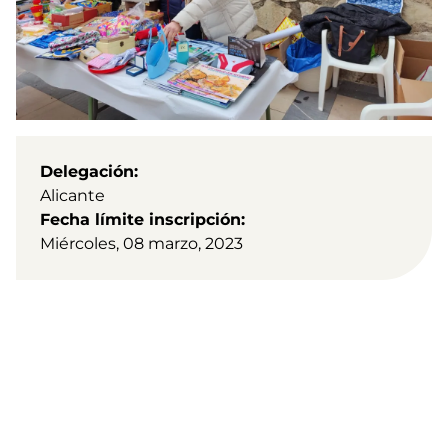
Delegación
Alicante
Fecha límite inscripción
Miércoles, 08 marzo, 2023