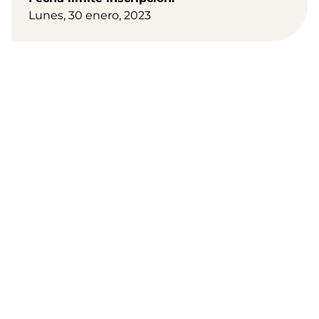
Lunes, 30 enero, 2023