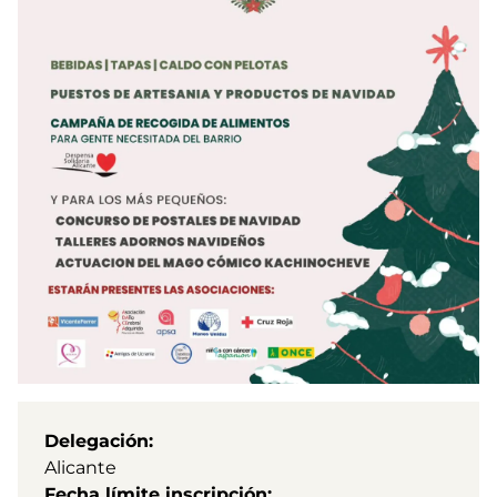
Delegación
Alicante
Fecha límite inscripción