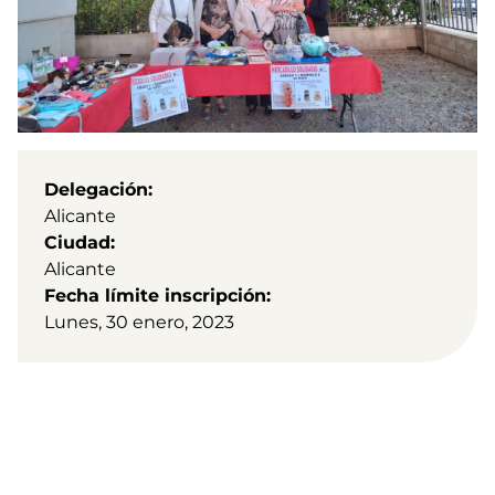
Delegación
Alicante
Ciudad
Alicante
Fecha límite inscripción
Lunes, 30 enero, 2023