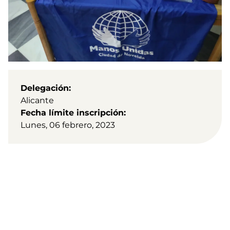
Delegación
Alicante
Fecha límite inscripción
Lunes, 06 febrero, 2023