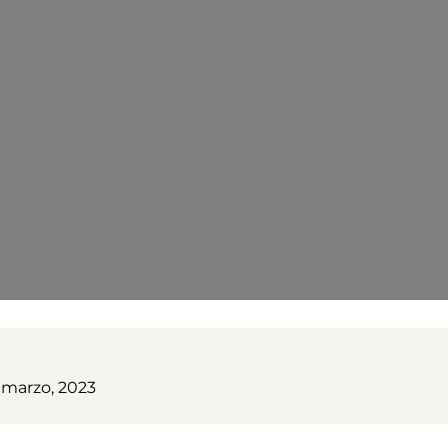
 marzo, 2023