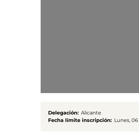
Delegación
Alicante
Fecha límite inscripción
Lunes, 06