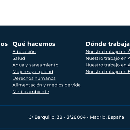
mos
Qué hacemos
Dónde trabaj
Educación
Nuestro trabajo en Á
Salud
Nuestro trabajo en
Agua y saneamiento
Nuestro trabajo en 
Mujeres y equidad
Nuestro trabajo en
Derechos humanos
Alimentación y medios de vida
Medio ambiente
C/ Barquillo, 38 - 3º28004 - Madrid, España