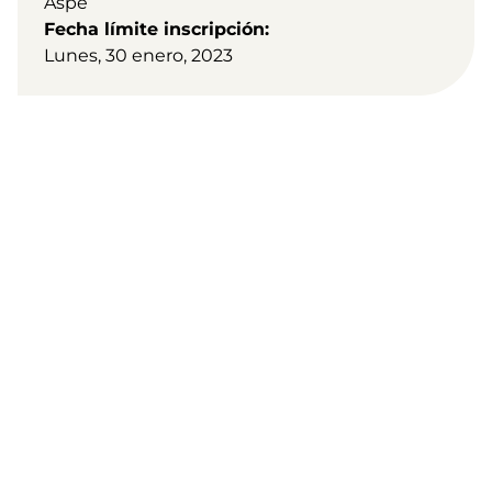
Aspe
Fecha límite inscripción
Lunes, 30 enero, 2023