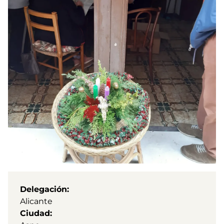
Delegación
Alicante
Ciudad