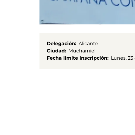
Delegación
Alicante
Ciudad
Muchamiel
Fecha límite inscripción
Lunes, 23