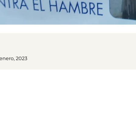
 enero, 2023