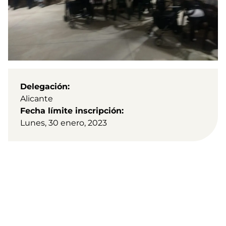
Delegación
Alicante
Fecha límite inscripción
Lunes, 30 enero, 2023