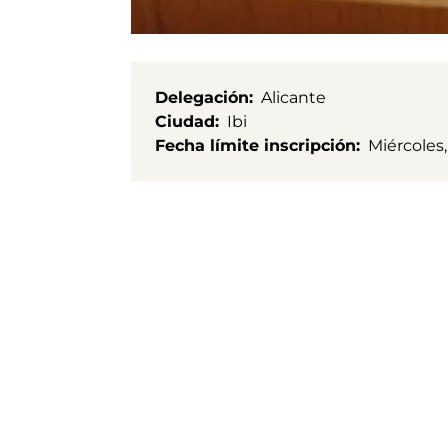
Delegación
Alicante
Ciudad
Ibi
Fecha límite inscripción
Miércoles,