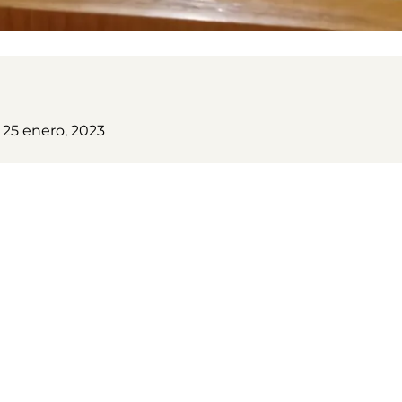
 25 enero, 2023