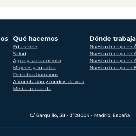
mos
Qué hacemos
Dónde trabaj
Educación
Nuestro trabajo en Á
Salud
Nuestro trabajo en
Agua y saneamiento
Nuestro trabajo en 
Mujeres y equidad
Nuestro trabajo en
Derechos humanos
Alimentación y medios de vida
Medio ambiente
C/ Barquillo, 38 - 3º28004 - Madrid, España