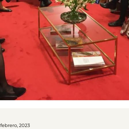
febrero, 2023