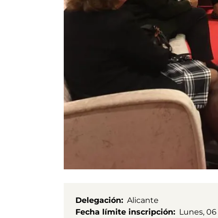
Delegación
Alicante
Fecha límite inscripción
Lunes, 06 