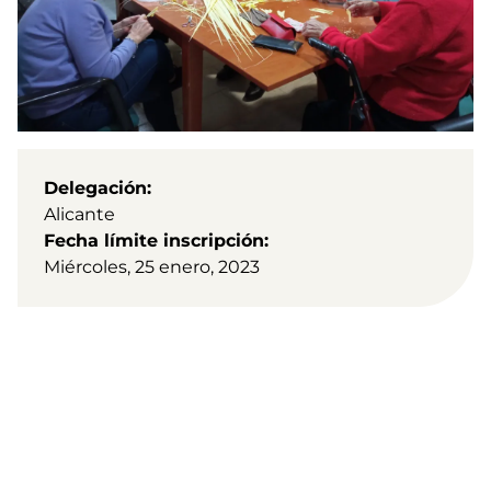
Delegación
Alicante
Fecha límite inscripción
Miércoles, 25 enero, 2023