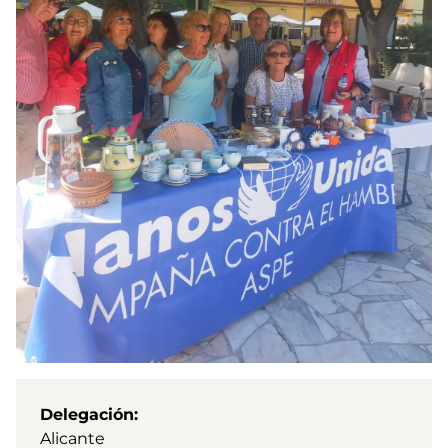
Delegación
Alicante