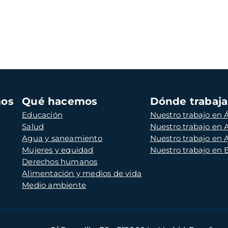
mos
Qué hacemos
Dónde trabaj
Educación
Nuestro trabajo en Á
Salud
Nuestro trabajo en
Agua y saneamiento
Nuestro trabajo en 
Mujeres y equidad
Nuestro trabajo en
Derechos humanos
Alimentación y medios de vida
Medio ambiente