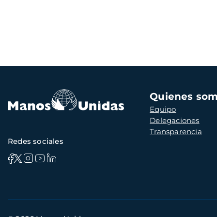
Navegación
Quienes so
principal
Equipo
Delegaciones
Transparencia
Redes sociales
Información