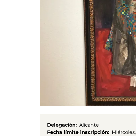
Delegación
Alicante
Fecha límite inscripción
Miércoles,