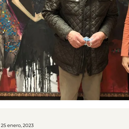
 25 enero, 2023