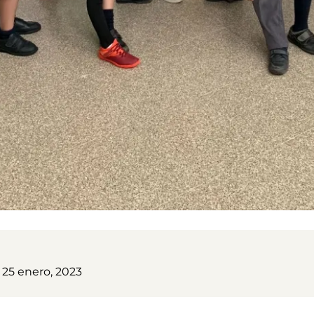
 25 enero, 2023