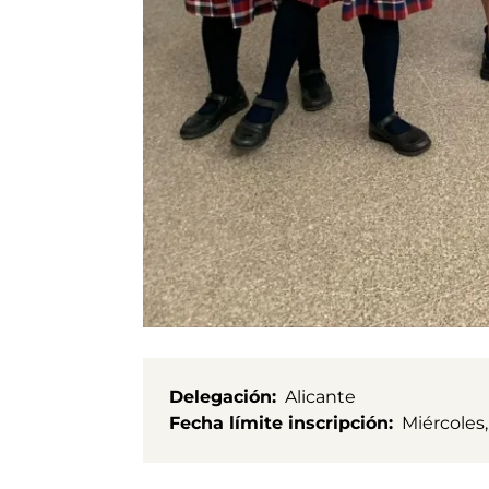
Delegación
Alicante
Fecha límite inscripción
Miércoles,