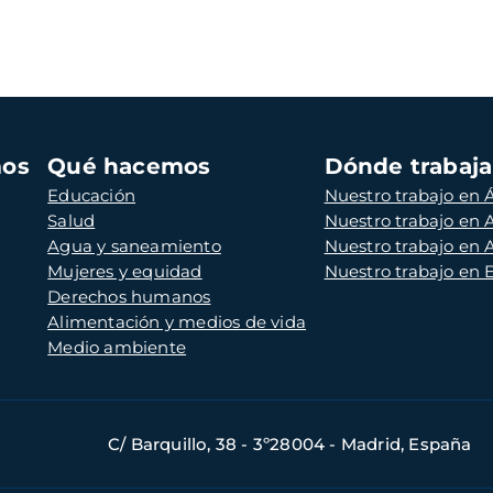
mos
Qué hacemos
Dónde trabaj
Educación
Nuestro trabajo en Á
Salud
Nuestro trabajo en
Agua y saneamiento
Nuestro trabajo en 
Mujeres y equidad
Nuestro trabajo en
Derechos humanos
Alimentación y medios de vida
Medio ambiente
C/ Barquillo, 38 - 3º28004 - Madrid, España