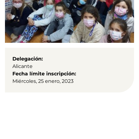
Delegación
Alicante
Fecha límite inscripción
Miércoles, 25 enero, 2023