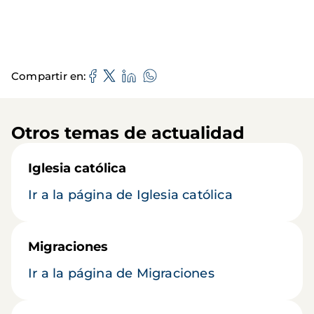
Compartir en
Otros temas de actualidad
Iglesia católica
Ir a la página de Iglesia católica
Migraciones
Ir a la página de Migraciones