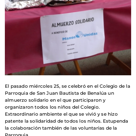
El pasado miércoles 25, se celebró en el Colegio de la
Parroquia de San Juan Bautista de Benalúa un
almuerzo solidario en el que participaron y
organizaron todos los niños del Colegio.
Extraordinario ambiente el que se vivió y se hizo
patente la solidaridad de todos los niños. Estupenda
la colaboración también de las voluntarias de la
Parroquia.