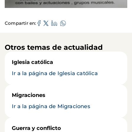
Compartir en
Otros temas de actualidad
Iglesia católica
Ir a la página de Iglesia católica
Migraciones
Ir a la página de Migraciones
Guerra y conflicto