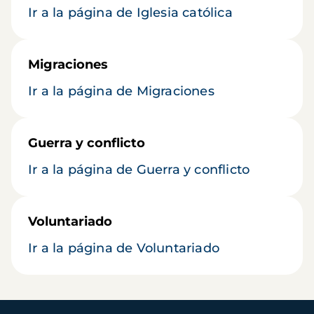
Ir a la página de Iglesia católica
Migraciones
Ir a la página de Migraciones
Guerra y conflicto
Ir a la página de Guerra y conflicto
Voluntariado
Ir a la página de Voluntariado