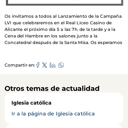
Os invitamos a todos al Lanzamiento de la Campaña
LVI que celebraremos en el Real Liceo Casino de
Alicante el próximo día 5 a las 7h. de la tarde y a la
Cena del Hambre en los salones junto a la
Concatedral después de la Santa Misa. Os esperamos
Compartir en
Otros temas de actualidad
Iglesia católica
Ir a la página de Iglesia católica