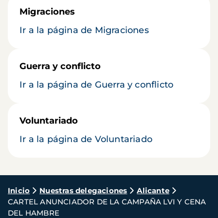
Migraciones
Ir a la página de Migraciones
Guerra y conflicto
Ir a la página de Guerra y conflicto
Voluntariado
Ir a la página de Voluntariado
Ruta
Inicio
Nuestras delegaciones
Alicante
CARTEL ANUNCIADOR DE LA CAMPAÑA LVI Y CENA
de
DEL HAMBRE