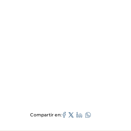
Compartir en