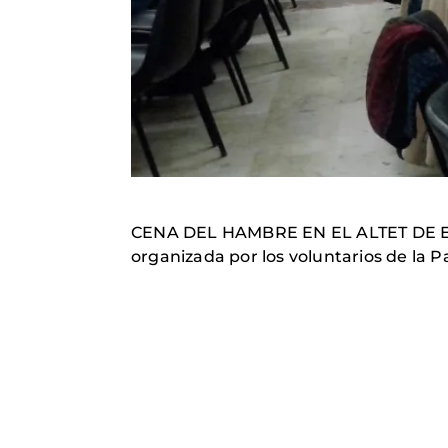
CENA DEL HAMBRE EN EL ALTET DE 
organizada por los voluntarios de la 