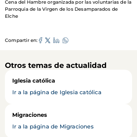
Cena del Hambre organizada por las voluntarias de la
Parroquia de la Virgen de los Desamparados de
Elche
Compartir en
Otros temas de actualidad
Iglesia católica
Ir a la página de Iglesia católica
Migraciones
Ir a la página de Migraciones